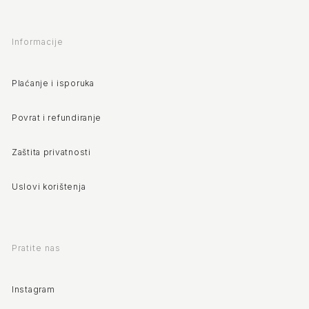
Informacije
Plaćanje i isporuka
Povrat i refundiranje
Zaštita privatnosti
Uslovi korištenja
Pratite nas
Instagram