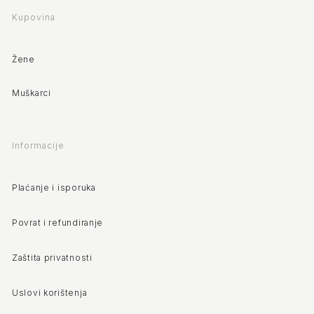
Kupovina
Žene
Muškarci
Informacije
Plaćanje i isporuka
Povrat i refundiranje
Zaštita privatnosti
Uslovi korištenja