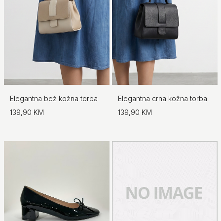
Elegantna bež kožna torba
Elegantna crna kožna torba
139,90 KM
139,90 KM