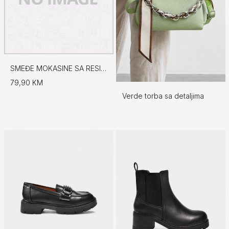
SMEĐE MOKASINE SA RESICAMA
79,90 KM
Verde torba sa detaljima