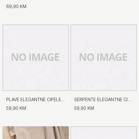
69,90 KM
PLAVE ELEGANTNE CIPELE NA ŠPIC
SERPENTE ELEGANTNE CIPELE NA ŠPIC
59,90 KM
59,90 KM