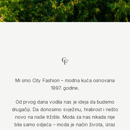
Mi smo City Fashion – modna kuća osnovana
1997. godine.
Od prvog dana vodila nas je ideja da budemo
drugačiji. Da donosimo svježinu, hrabrost i nešto
novo na naše tržište. Moda za nas nikada nije
bila samo odjeća – moda je način života, izraz