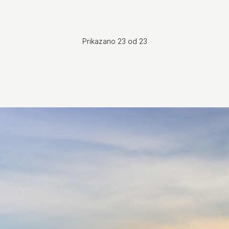
Prikazano 23 od 23