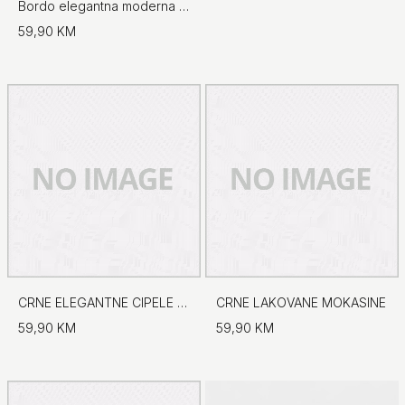
Bordo elegantna moderna torba s preklopom
59,90 KM
CRNE ELEGANTNE CIPELE NA ŠPIC
CRNE LAKOVANE MOKASINE
59,90 KM
59,90 KM