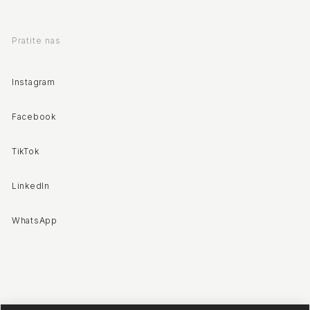
Pratite nas
Instagram
Facebook
TikTok
LinkedIn
WhatsApp