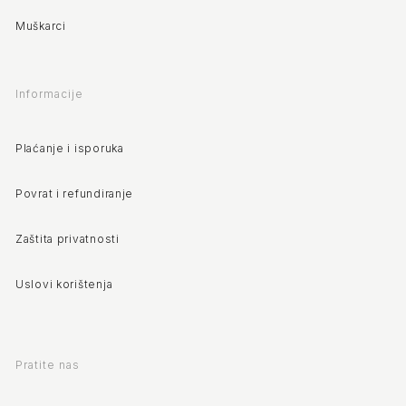
Muškarci
Informacije
Plaćanje i isporuka
Povrat i refundiranje
Zaštita privatnosti
Uslovi korištenja
Pratite nas