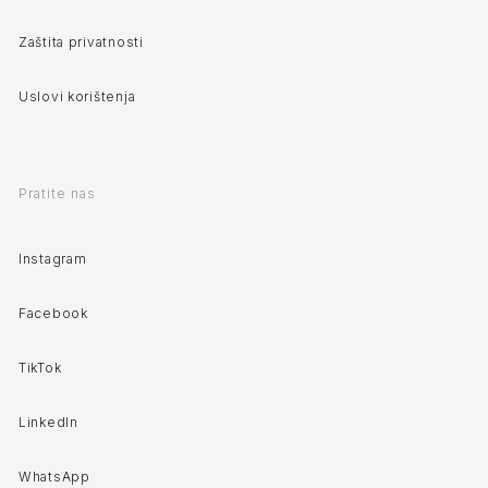
Zaštita privatnosti
Uslovi korištenja
Pratite nas
Instagram
Facebook
TikTok
LinkedIn
WhatsApp