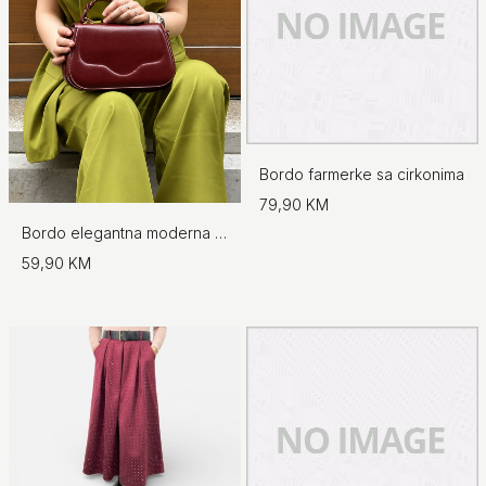
Bordo farmerke sa cirkonima
79,90 KM
Bordo elegantna moderna torba s preklopom
59,90 KM