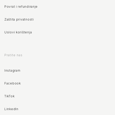
Povrat i refundiranje
Zaštita privatnosti
Uslovi korištenja
Pratite nas
Instagram
Facebook
TikTok
LinkedIn