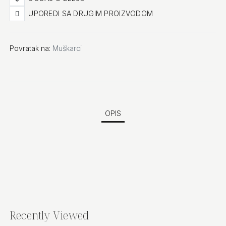
UPOREDI SA DRUGIM PROIZVODOM
Povratak na:
Muškarci
OPIS
Recently Viewed