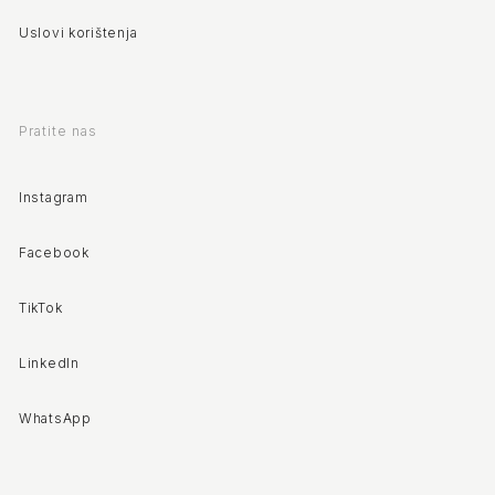
Uslovi korištenja
Pratite nas
Instagram
Facebook
TikTok
LinkedIn
WhatsApp