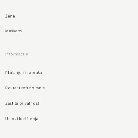
Žene
Muškarci
Informacije
Plaćanje i isporuka
Povrat i refundiranje
Zaštita privatnosti
Uslovi korištenja