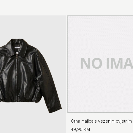
Crna majica s vezenim cvjetnim 
49,90 KM