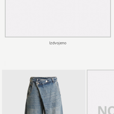
Izdvojeno