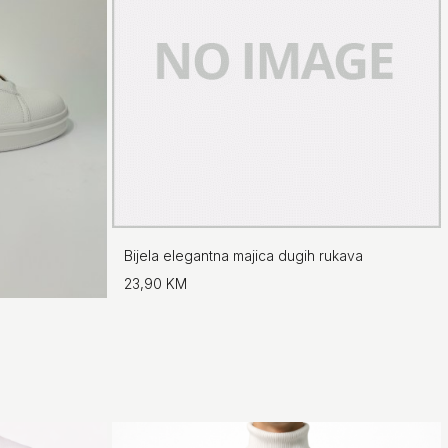
Bijela elegantna majica dugih rukava
23,90 KM