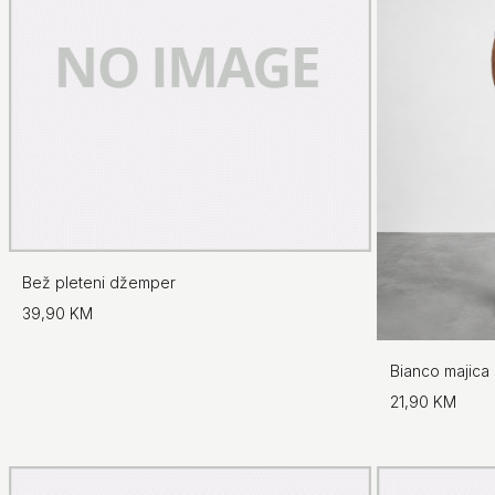
Bež pleteni džemper
39,90 KM
Bianco majica 
21,90 KM