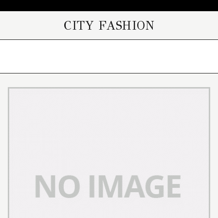
CITY FASHION