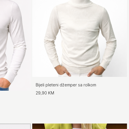
Bijeli pleteni džemper sa rolkom
29,90 KM