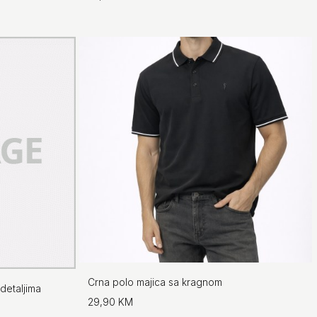
Crna polo majica sa kragnom
detaljima
29,90 KM