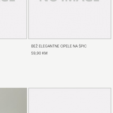
BEŽ ELEGANTNE CIPELE NA ŠPIC
59,90 KM