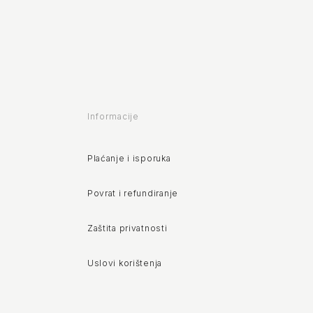
Informacije
Plaćanje i isporuka
Povrat i refundiranje
Zaštita privatnosti
Uslovi korištenja