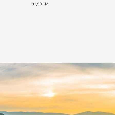
39,90 KM