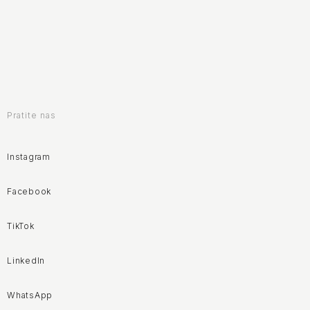
Pratite nas
Instagram
Facebook
TikTok
LinkedIn
WhatsApp