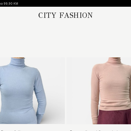
CITY FASHION