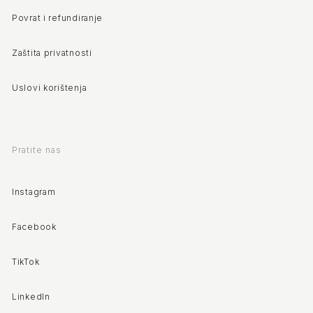
Povrat i refundiranje
Zaštita privatnosti
Uslovi korištenja
Pratite nas
Instagram
Facebook
TikTok
LinkedIn