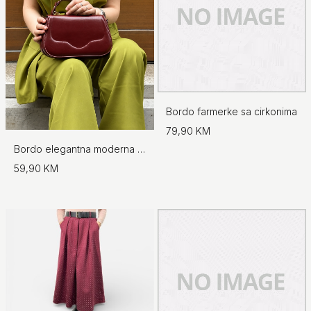
Bordo farmerke sa cirkonima
79,90 KM
Bordo elegantna moderna torba s preklopom
59,90 KM