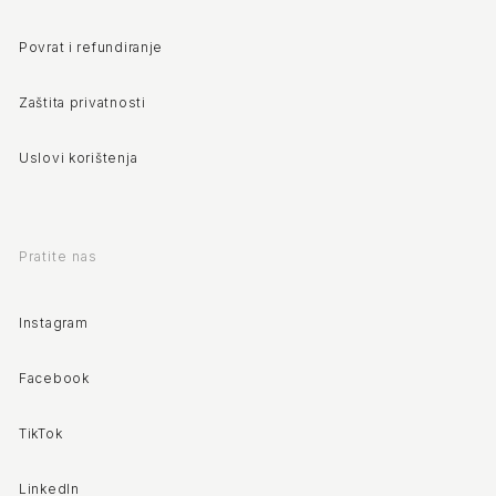
Povrat i refundiranje
Zaštita privatnosti
Uslovi korištenja
Pratite nas
Instagram
Facebook
TikTok
LinkedIn