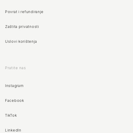
Povrat i refundiranje
Zaštita privatnosti
Uslovi korištenja
Pratite nas
Instagram
Facebook
TikTok
LinkedIn