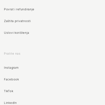
Povrat i refundiranje
Zaštita privatnosti
Uslovi korištenja
Pratite nas
Instagram
Facebook
TikTok
LinkedIn